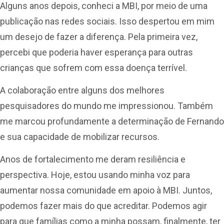
Alguns anos depois, conheci a MBI, por meio de uma
publicação nas redes sociais. Isso despertou em mim
um desejo de fazer a diferença. Pela primeira vez,
percebi que poderia haver esperança para outras
crianças que sofrem com essa doença terrível.
A colaboração entre alguns dos melhores
pesquisadores do mundo me impressionou. Também
me marcou profundamente a determinação de Fernando
e sua capacidade de mobilizar recursos.
Anos de fortalecimento me deram resiliência e
perspectiva. Hoje, estou usando minha voz para
aumentar nossa comunidade em apoio à MBI. Juntos,
podemos fazer mais do que acreditar. Podemos agir
para que famílias como a minha possam, finalmente, ter