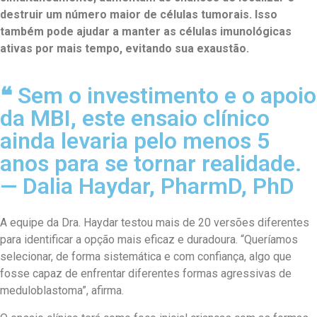
destruir um número maior de células tumorais. Isso
também pode ajudar a manter as células imunológicas
ativas por mais tempo, evitando sua exaustão.
❝ Sem o investimento e o apoio
da MBI, este ensaio clínico
ainda levaria pelo menos 5
anos para se tornar realidade.
— Dalia Haydar, PharmD, PhD
A equipe da Dra. Haydar testou mais de 20 versões diferentes
para identificar a opção mais eficaz e duradoura. “Queríamos
selecionar, de forma sistemática e com confiança, algo que
fosse capaz de enfrentar diferentes formas agressivas de
meduloblastoma”, afirma.