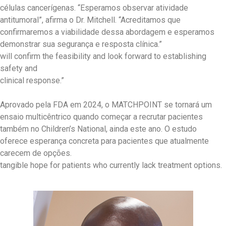
células cancerígenas. “Esperamos observar atividade
antitumoral”, afirma o Dr. Mitchell. “Acreditamos que
confirmaremos a viabilidade dessa abordagem e esperamos
demonstrar sua segurança e resposta clínica.”
will confirm the feasibility and look forward to establishing
safety and
clinical response.”
Aprovado pela FDA em 2024, o MATCHPOINT se tornará um
ensaio multicêntrico quando começar a recrutar pacientes
também no Children’s National, ainda este ano. O estudo
oferece esperança concreta para pacientes que atualmente
carecem de opções.
tangible hope for patients who currently lack treatment options.