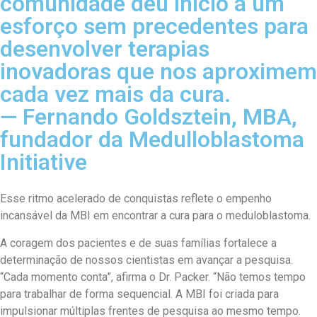
comunidade deu início a um
esforço sem precedentes para
desenvolver terapias
inovadoras que nos aproximem
cada vez mais da cura.
— Fernando Goldsztein, MBA,
fundador da Medulloblastoma
Initiative
Esse ritmo acelerado de conquistas reflete o empenho
incansável da MBI em encontrar a cura para o meduloblastoma.
A coragem dos pacientes e de suas famílias fortalece a
determinação de nossos cientistas em avançar a pesquisa.
“Cada momento conta”, afirma o Dr. Packer. “Não temos tempo
para trabalhar de forma sequencial. A MBI foi criada para
impulsionar múltiplas frentes de pesquisa ao mesmo tempo.