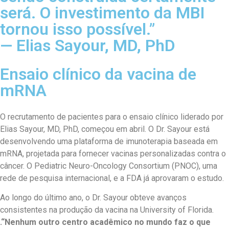
será. O investimento da MBI
tornou isso possível.”
— Elias Sayour, MD, PhD
Ensaio clínico da vacina de
mRNA
O recrutamento de pacientes para o ensaio clínico liderado por
Elias Sayour, MD, PhD, começou em abril. O Dr. Sayour está
desenvolvendo uma plataforma de imunoterapia baseada em
mRNA, projetada para fornecer vacinas personalizadas contra o
câncer. O Pediatric Neuro-Oncology Consortium (PNOC), uma
rede de pesquisa internacional, e a FDA já aprovaram o estudo.
Ao longo do último ano, o Dr. Sayour obteve avanços
consistentes na produção da vacina na University of Florida.
.“Nenhum outro centro acadêmico no mundo faz o que