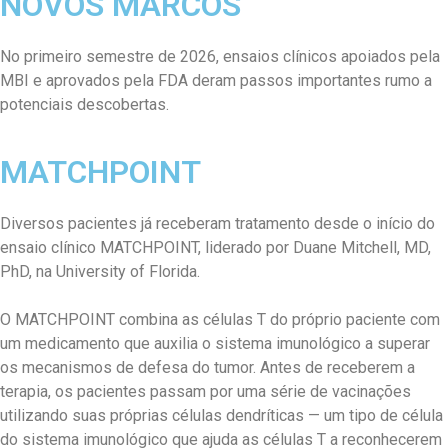
NOVOS MARCOS
No primeiro semestre de 2026, ensaios clínicos apoiados pela
MBI e aprovados pela FDA deram passos importantes rumo a
potenciais descobertas.
MATCHPOINT
Diversos pacientes já receberam tratamento desde o início do
ensaio clínico MATCHPOINT, liderado por Duane Mitchell, MD,
PhD, na University of Florida.
O MATCHPOINT combina as células T do próprio paciente com
um medicamento que auxilia o sistema imunológico a superar
os mecanismos de defesa do tumor. Antes de receberem a
terapia, os pacientes passam por uma série de vacinações
utilizando suas próprias células dendríticas — um tipo de célula
do sistema imunológico que ajuda as células T a reconhecerem