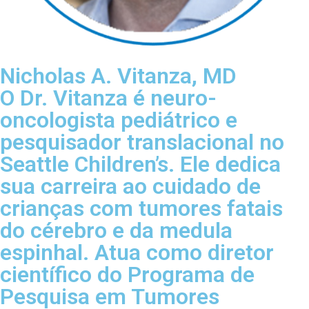
Nicholas A. Vitanza, MD
O Dr. Vitanza é neuro-
oncologista pediátrico e
pesquisador translacional no
Seattle Children’s. Ele dedica
sua carreira ao cuidado de
crianças com tumores fatais
do cérebro e da medula
espinhal. Atua como diretor
científico do Programa de
Pesquisa em Tumores