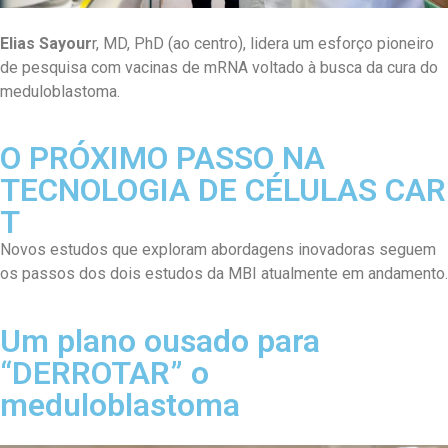
Elias Sayour
r, MD, PhD (ao centro), lidera um esforço pioneiro
de pesquisa com vacinas de mRNA voltado à busca da cura do
meduloblastoma.
O PRÓXIMO PASSO NA
TECNOLOGIA DE CÉLULAS CAR
T
Novos estudos que exploram abordagens inovadoras seguem
os passos dos dois estudos da MBI atualmente em andamento.
Um plano ousado para
“DERROTAR” o
meduloblastoma