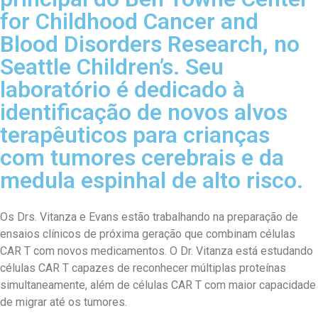
for Childhood Cancer and
Blood Disorders Research, no
Seattle Children’s. Seu
laboratório é dedicado à
identificação de novos alvos
terapêuticos para crianças
com tumores cerebrais e da
medula espinhal de alto risco.
Os Drs. Vitanza e Evans estão trabalhando na preparação de
ensaios clínicos de próxima geração que combinam células
CAR T com novos medicamentos. O Dr. Vitanza está estudando
células CAR T capazes de reconhecer múltiplas proteínas
simultaneamente, além de células CAR T com maior capacidade
de migrar até os tumores.