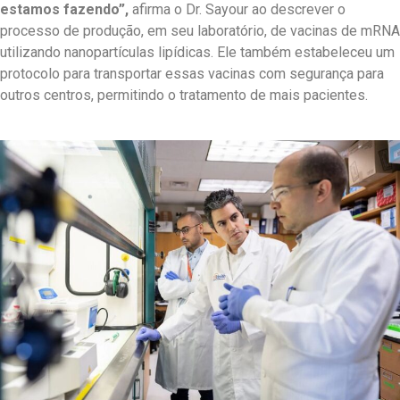
estamos fazendo”,
afirma o Dr. Sayour ao descrever o
processo de produção, em seu laboratório, de vacinas de mRNA
utilizando nanopartículas lipídicas. Ele também estabeleceu um
protocolo para transportar essas vacinas com segurança para
outros centros, permitindo o tratamento de mais pacientes.