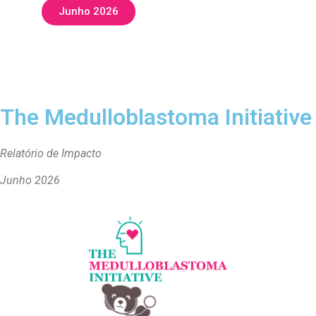
Junho 2026
The Medulloblastoma Initiative
Relatório de Impacto
Junho 2026