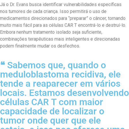
Já o Dr. Evans busca identificar vulnerabilidades específicas
nos tumores de cada criança. Isso permitirá o uso de
medicamentos direcionados para “preparar” o câncer, tornando
muito mais fácil para as células CAR T encontrá-lo e destruí-lo.
Embora nenhum tratamento isolado seja suficiente,
combinações terapêuticas mais inteligentes e direcionadas
podem finalmente mudar os desfechos.
❝ Sabemos que, quando o
meduloblastoma recidiva, ele
tende a reaparecer em vários
locais. Estamos desenvolvendo
células CAR T com maior
capacidade de localizar o
tumor onde quer que ele