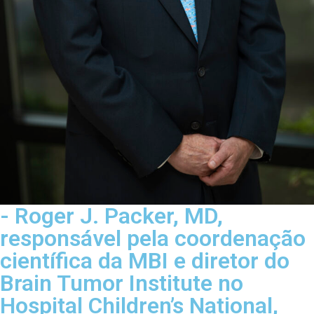
- Roger J. Packer, MD,
responsável pela coordenação
científica da MBI e diretor do
Brain Tumor Institute no
Hospital Children’s National,