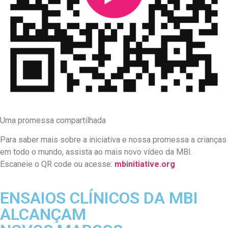
Uma promessa compartilhada
Para saber mais sobre a iniciativa e nossa promessa a crianças
em todo o mundo, assista ao mais novo vídeo da MBI.
Escaneie o QR code ou acesse:
mbinitiative.org
ENSAIOS CLÍNICOS DA MBI
ALCANÇAM