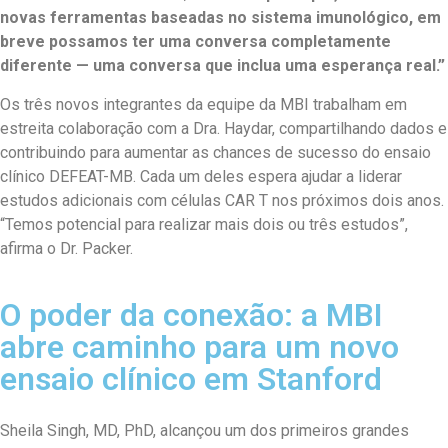
novas ferramentas baseadas no sistema imunológico, em
breve possamos ter uma conversa completamente
diferente — uma conversa que inclua uma esperança real.”
Os três novos integrantes da equipe da MBI trabalham em
estreita colaboração com a Dra. Haydar, compartilhando dados e
contribuindo para aumentar as chances de sucesso do ensaio
clínico DEFEAT-MB. Cada um deles espera ajudar a liderar
estudos adicionais com células CAR T nos próximos dois anos.
“Temos potencial para realizar mais dois ou três estudos”,
afirma o Dr. Packer.
O poder da conexão: a MBI
abre caminho para um novo
ensaio clínico em Stanford
Sheila Singh, MD, PhD, alcançou um dos primeiros grandes