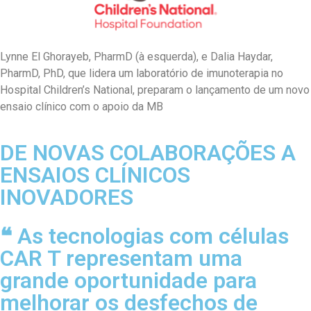
Lynne El Ghorayeb, PharmD (à esquerda), e Dalia Haydar,
PharmD, PhD, que lidera um laboratório de imunoterapia no
Hospital Children’s National, preparam o lançamento de um novo
ensaio clínico com o apoio da MB
DE NOVAS COLABORAÇÕES A
ENSAIOS CLÍNICOS
INOVADORES
❝
As tecnologias com células
CAR T representam uma
grande oportunidade para
melhorar os desfechos de