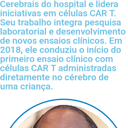
Cerebrais do hospital e lidera
iniciativas em células CAR T.
Seu trabalho integra pesquisa
laboratorial e desenvolvimento
de novos ensaios clínicos. Em
2018, ele conduziu o início do
primeiro ensaio clínico com
células CAR T administradas
diretamente no cérebro de
uma criança.