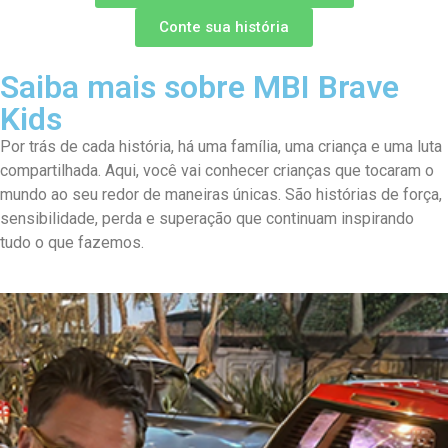
Conte sua história
Saiba mais sobre MBI Brave
Kids
Por trás de cada história, há uma família, uma criança e uma luta
compartilhada. Aqui, você vai conhecer crianças que tocaram o
mundo ao seu redor de maneiras únicas. São histórias de força,
sensibilidade, perda e superação que continuam inspirando
tudo o que fazemos.