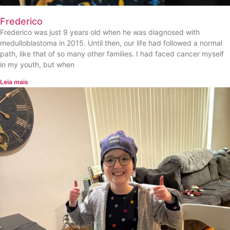
Frederico
Frederico was just 9 years old when he was diagnosed with
medulloblastoma in 2015. Until then, our life had followed a normal
path, like that of so many other families. I had faced cancer myself
in my youth, but when
Leia mais