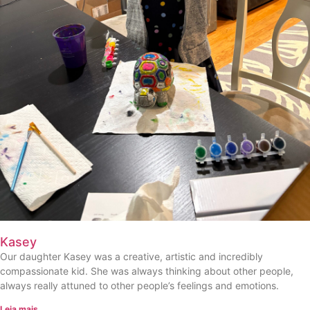
Kasey
Our daughter Kasey was a creative, artistic and incredibly
compassionate kid. She was always thinking about other people,
always really attuned to other people’s feelings and emotions.
Leia mais