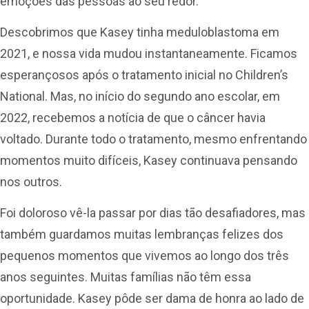
emoções das pessoas ao seu redor.
Descobrimos que Kasey tinha meduloblastoma em
2021, e nossa vida mudou instantaneamente. Ficamos
esperançosos após o tratamento inicial no Children’s
National. Mas, no início do segundo ano escolar, em
2022, recebemos a notícia de que o câncer havia
voltado. Durante todo o tratamento, mesmo enfrentando
momentos muito difíceis, Kasey continuava pensando
nos outros.
Foi doloroso vê-la passar por dias tão desafiadores, mas
também guardamos muitas lembranças felizes dos
pequenos momentos que vivemos ao longo dos três
anos seguintes. Muitas famílias não têm essa
oportunidade. Kasey pôde ser dama de honra ao lado de