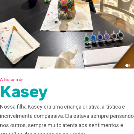
A história de
Kasey
Nossa filha Kasey era uma criança criativa, artística e
incrivelmente compassiva. Ela estava sempre pensando
nos outros, sempre muito atenta aos sentimentos e