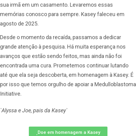
sua irmã em um casamento. Levaremos essas
memórias conosco para sempre. Kasey faleceu em
agosto de 2025.
Desde o momento da recaída, passamos a dedicar
grande atenção à pesquisa. Há muita esperança nos
avanços que estão sendo feitos, mas ainda não foi
encontrada uma cura. Prometemos continuar lutando
até que ela seja descoberta, em homenagem à Kasey. É
por isso que temos orgulho de apoiar a Medulloblastoma
Initiative.
`Alyssa e Joe, pais da Kasey`
Doe em homenagem a Kasey