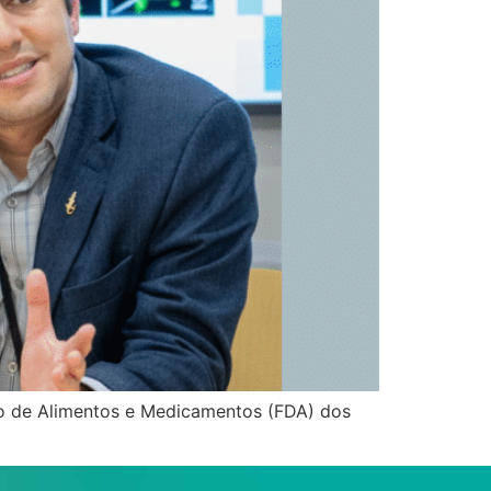
ão de Alimentos e Medicamentos (FDA) dos