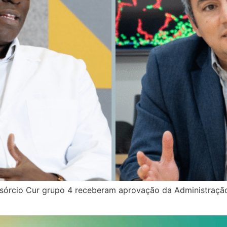
onsórcio Cur grupo 4 receberam aprovação da Administraç