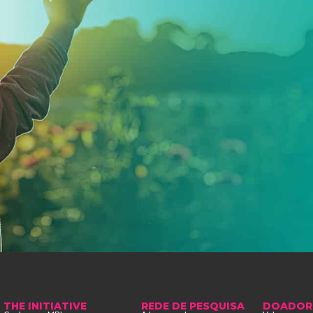
THE INITIATIVE
REDE DE PESQUISA
DOADOR