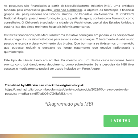
*Diagramado pela MBI
VOLTAR