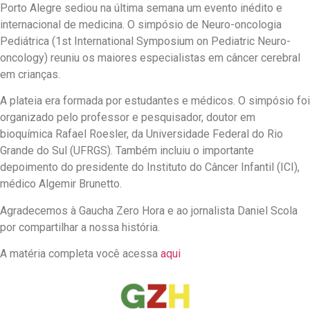
Porto Alegre sediou na última semana um evento inédito e
internacional de medicina. O simpósio de Neuro-oncologia
Pediátrica (1st International Symposium on Pediatric Neuro-
oncology) reuniu os maiores especialistas em câncer cerebral
em crianças.
A plateia era formada por estudantes e médicos. O simpósio foi
organizado pelo professor e pesquisador, doutor em
bioquímica Rafael Roesler, da Universidade Federal do Rio
Grande do Sul (UFRGS). Também incluiu o importante
depoimento do presidente do Instituto do Câncer Infantil (ICI),
médico Algemir Brunetto.
Agradecemos à Gaucha Zero Hora e ao jornalista Daniel Scola
por compartilhar a nossa história.
A matéria completa você acessa
aqui