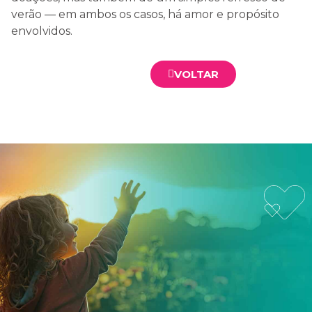
verão — em ambos os casos, há amor e propósito
envolvidos.
VOLTAR