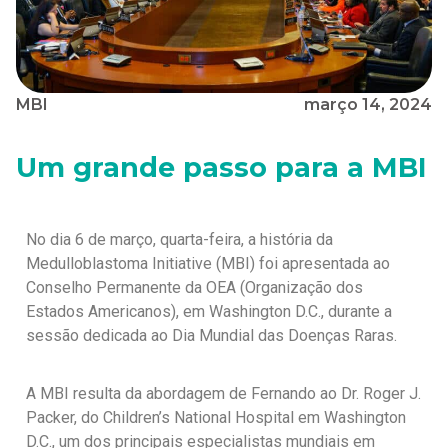
MBI
março 14, 2024
Um grande passo para a MBI
No dia 6 de março, quarta-feira, a história da
Medulloblastoma Initiative (MBI) foi apresentada ao
Conselho Permanente da OEA (Organização dos
Estados Americanos), em Washington D.C., durante a
sessão dedicada ao Dia Mundial das Doenças Raras.
A MBI resulta da abordagem de Fernando ao Dr. Roger J.
Packer, do Children’s National Hospital em Washington
D.C., um dos principais especialistas mundiais em