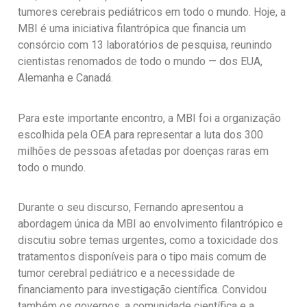
tumores cerebrais pediátricos em todo o mundo. Hoje, a
MBI é uma iniciativa filantrópica que financia um
consórcio com 13 laboratórios de pesquisa, reunindo
cientistas renomados de todo o mundo — dos EUA,
Alemanha e Canadá.
Para este importante encontro, a MBI foi a organização
escolhida pela OEA para representar a luta dos 300
milhões de pessoas afetadas por doenças raras em
todo o mundo.
Durante o seu discurso, Fernando apresentou a
abordagem única da MBI ao envolvimento filantrópico e
discutiu sobre temas urgentes, como a toxicidade dos
tratamentos disponíveis para o tipo mais comum de
tumor cerebral pediátrico e a necessidade de
financiamento para investigação científica. Convidou
também os governos, a comunidade científica e a