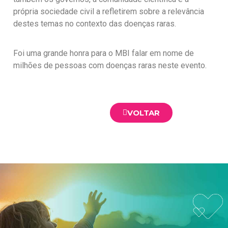
própria sociedade civil a refletirem sobre a relevância
destes temas no contexto das doenças raras.
Foi uma grande honra para o MBI falar em nome de
milhões de pessoas com doenças raras neste evento.
VOLTAR