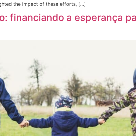
ighted the impact of these efforts, […]
: financiando a esperança pa