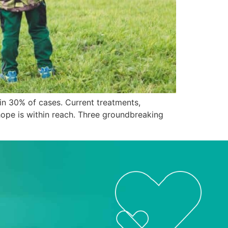
 in 30% of cases. Current treatments,
hope is within reach. Three groundbreaking