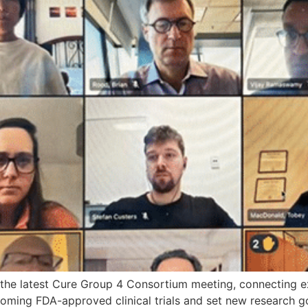
 the latest Cure Group 4 Consortium meeting, connecting 
oming FDA-approved clinical trials and set new research g