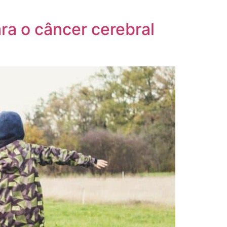
ra o câncer cerebral