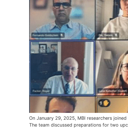
On January 29, 2025, MBI researchers joined
The team discussed preparations for two upc