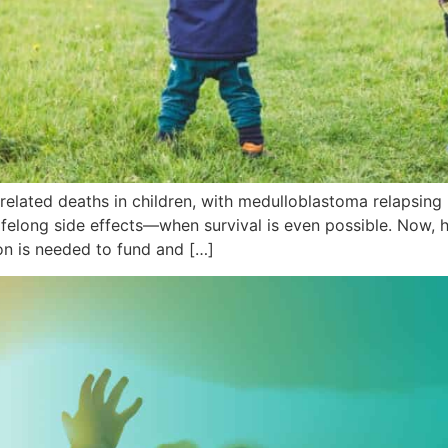
related deaths in children, with medulloblastoma relapsing
lifelong side effects—when survival is even possible. Now, 
lion is needed to fund and […]