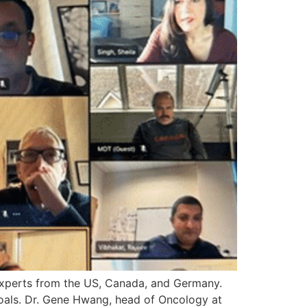
experts from the US, Canada, and Germany.
oals. Dr. Gene Hwang, head of Oncology at