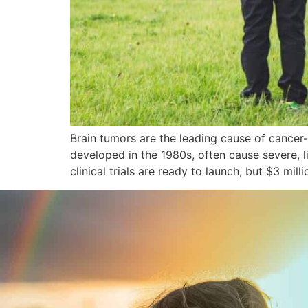
Brain tumors are the leading cause of cancer-
developed in the 1980s, often cause severe, 
clinical trials are ready to launch, but $3 mil